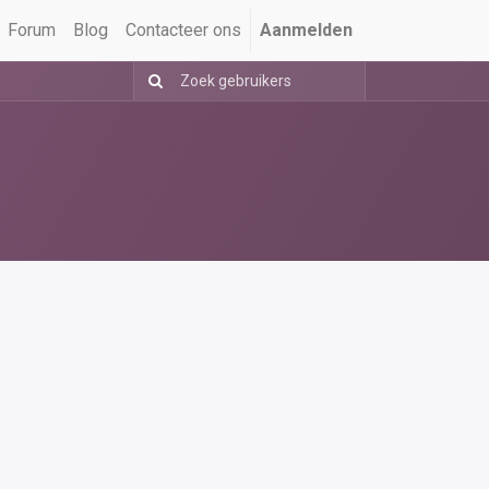
Forum
Blog
Contacteer ons
Aanmelden