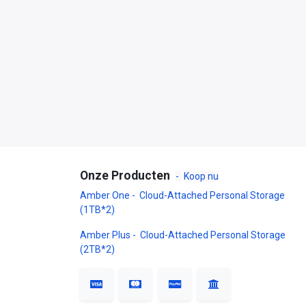
Onze Producten
-
Koop nu
Amber One - Cloud-Attached Personal Storage
(1TB*2)
Amber Plus - Cloud-Attached Personal Storage
(2TB*2)