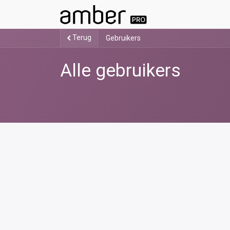
Terug
Gebruikers
Alle gebruikers