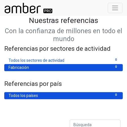
Nuestras referencias
Con la confianza de millones en todo el
mundo
Referencias por sectores de actividad
0
Todos los sectores de actividad
0
Fabricación
Referencias por país
0
Todos los países