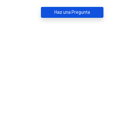
Haz una Pregunta