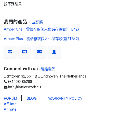
找不到結果
我門的產品
-
立即購
Amber One - 雲端存取個人化儲存設備(1TB*2)
Amber Plus - 雲端存取個人化儲存設備(2TB*2)
Connect with us
- 聯絡我們
Lichttoren 32, 5611BJ, Eindhoven, The Netherlands
+31408485288
info@latticework.eu
FORUM
BLO
G
WARRANTY POLICY
Affiliate
Affiliate