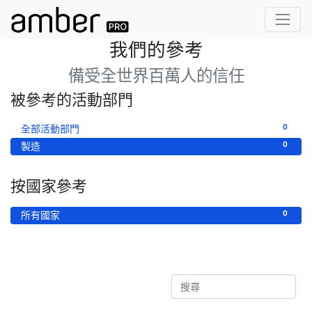
我們的參考
備受全世界百萬人的信任
被參考的活動部門
0
全部活動部門
0
製造
按國家參考
0
所有國家