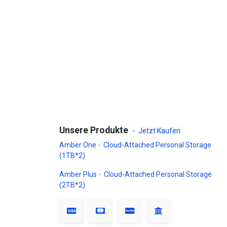
Unsere Produkte
-
Jetzt Kaufen
Amber One - Cloud-Attached Personal Storage
(1TB*2)
Amber Plus - Cloud-Attached Personal Storage
(2TB*2)