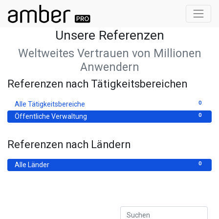
Unsere Referenzen
Weltweites Vertrauen von Millionen
Anwendern
Referenzen nach Tätigkeitsbereichen
0
Alle Tätigkeitsbereiche
0
Öffentliche Verwaltung
Referenzen nach Ländern
0
Alle Länder