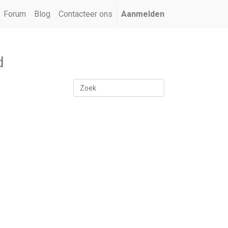
Forum
Blog
Contacteer ons
Aanmelden
d