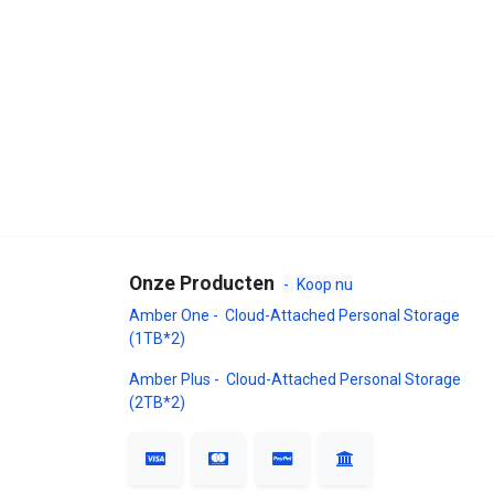
Onze Producten
-
Koop nu
Amber One - Cloud-Attached Personal Storage
(1TB*2)
Amber Plus - Cloud-Attached Personal Storage
(2TB*2)