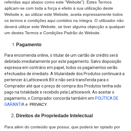
referidas aqui abaixo como este "Website"). Estes Termos
aplicam-se com toda a força e efeito à sua utilização deste
Website e, ao utilizar este Website, aceita expressamente todos
os termos e condições aqui contidos na íntegra. O utilizador não
deverá utilizar este Website, se tiver alguma objecção a qualquer
um destes Termos e Condições Padrão do Website.
Pagamento
Para encomenda online, o titular de um cartão de crédito será
debitado imediatamente por este pagamento. Salvo disposição
expressa em contrário em papel, todos os pagamentos serão
efectuados de imediato. A titularidade dos Produtos continuará a
pertencer à Latticework BV e não será transferida para o
Comprador até que o preço de compra dos Produtos tenha sido
pago na totalidade e recebido pela Latticework. Ao aceitar o
pagamento, o Comprador concorda também em
POLÍTICA DE
GARANTIA
e
PRIVACY
.
Direitos de Propriedade Intelectual
Para além do conteúdo que possui, que poderá ter optado por