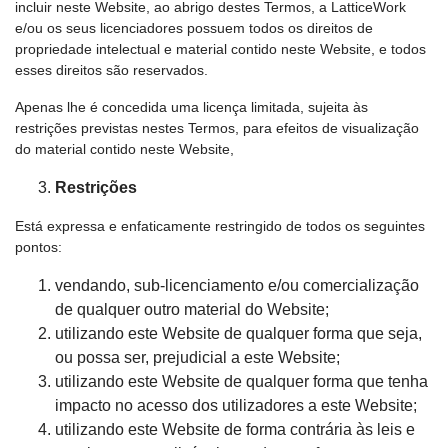
incluir neste Website, ao abrigo destes Termos, a LatticeWork
e/ou os seus licenciadores possuem todos os direitos de
propriedade intelectual e material contido neste Website, e todos
esses direitos são reservados.
Apenas lhe é concedida uma licença limitada, sujeita às
restrições previstas nestes Termos, para efeitos de visualização
do material contido neste Website,
Restrições
Está expressa e enfaticamente restringido de todos os seguintes
pontos:
vendando, sub-licenciamento e/ou comercialização
de qualquer outro material do Website;
utilizando este Website de qualquer forma que seja,
ou possa ser, prejudicial a este Website;
utilizando este Website de qualquer forma que tenha
impacto no acesso dos utilizadores a este Website;
utilizando este Website de forma contrária às leis e