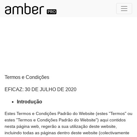
Termos e Condições
EFICAZ: 30 DE JULHO DE 2020
Introdução
Estes Termos e Condições Padrão do Website (estes "Termos" ou
estes "Termos e Condições Padrão do Website") aqui contidos
nesta página web, regerão a sua utilização deste website,
incluindo todas as páginas dentro deste website (colectivamente