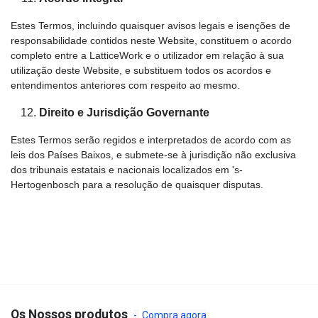
Estes Termos, incluindo quaisquer avisos legais e isenções de
responsabilidade contidos neste Website, constituem o acordo
completo entre a LatticeWork e o utilizador em relação à sua
utilização deste Website, e substituem todos os acordos e
entendimentos anteriores com respeito ao mesmo.
Direito e Jurisdição Governante
Estes Termos serão regidos e interpretados de acordo com as
leis dos Países Baixos, e submete-se à jurisdição não exclusiva
dos tribunais estatais e nacionais localizados em 's-
Hertogenbosch para a resolução de quaisquer disputas.
Os Nossos produtos
-
Compra agora