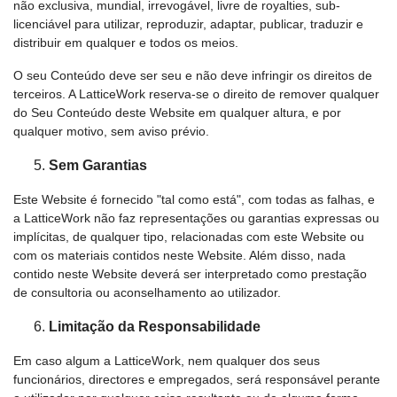
não exclusiva, mundial, irrevogável, livre de royalties, sub-
licenciável para utilizar, reproduzir, adaptar, publicar, traduzir e
distribuir em qualquer e todos os meios.
O seu Conteúdo deve ser seu e não deve infringir os direitos de
terceiros. A LatticeWork reserva-se o direito de remover qualquer
do Seu Conteúdo deste Website em qualquer altura, e por
qualquer motivo, sem aviso prévio.
Sem Garantias
Este Website é fornecido "tal como está", com todas as falhas, e
a LatticeWork não faz representações ou garantias expressas ou
implícitas, de qualquer tipo, relacionadas com este Website ou
com os materiais contidos neste Website. Além disso, nada
contido neste Website deverá ser interpretado como prestação
de consultoria ou aconselhamento ao utilizador.
Limitação da Responsabilidade
Em caso algum a LatticeWork, nem qualquer dos seus
funcionários, directores e empregados, será responsável perante