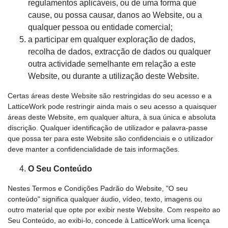
regulamentos aplicáveis, ou de uma forma que
cause, ou possa causar, danos ao Website, ou a
qualquer pessoa ou entidade comercial;
a participar em qualquer exploração de dados,
recolha de dados, extracção de dados ou qualquer
outra actividade semelhante em relação a este
Website, ou durante a utilização deste Website.
Certas áreas deste Website são restringidas do seu acesso e a
LatticeWork pode restringir ainda mais o seu acesso a quaisquer
áreas deste Website, em qualquer altura, à sua única e absoluta
discrição. Qualquer identificação de utilizador e palavra-passe
que possa ter para este Website são confidenciais e o utilizador
deve manter a confidencialidade de tais informações.
O Seu Conteúdo
Nestes Termos e Condições Padrão do Website, "O seu
conteúdo" significa qualquer áudio, vídeo, texto, imagens ou
outro material que opte por exibir neste Website. Com respeito ao
Seu Conteúdo, ao exibi-lo, concede à LatticeWork uma licença