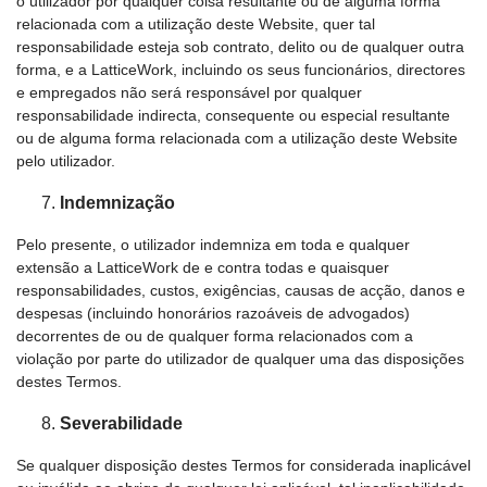
o utilizador por qualquer coisa resultante ou de alguma forma
relacionada com a utilização deste Website, quer tal
responsabilidade esteja sob contrato, delito ou de qualquer outra
forma, e a LatticeWork, incluindo os seus funcionários, directores
e empregados não será responsável por qualquer
responsabilidade indirecta, consequente ou especial resultante
ou de alguma forma relacionada com a utilização deste Website
pelo utilizador.
Indemnização
Pelo presente, o utilizador indemniza em toda e qualquer
extensão a LatticeWork de e contra todas e quaisquer
responsabilidades, custos, exigências, causas de acção, danos e
despesas (incluindo honorários razoáveis de advogados)
decorrentes de ou de qualquer forma relacionados com a
violação por parte do utilizador de qualquer uma das disposições
destes Termos.
Severabilidade
Se qualquer disposição destes Termos for considerada inaplicável